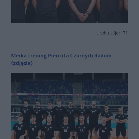
Liczba zdjęć: 71
Media trening Pierrota Czarnych Radom
(zdjęcia)