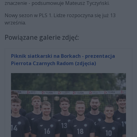
znaczenie - podsumowuje Mateusz Tyczyński.
Nowy sezon w PLS 1. Lidze rozpoczyna się już 13
września.
Powiązane galerie zdjęć:
Piknik siatkarski na Borkach - prezentacja
Pierrota Czarnych Radom (zdjęcia)