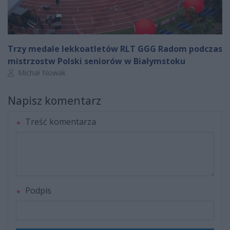
Trzy medale lekkoatletów RLT GGG Radom podczas
mistrzostw Polski seniorów w Białymstoku
Autor artykułu:
Michał Nowak
Napisz komentarz
Treść komentarza
Podpis