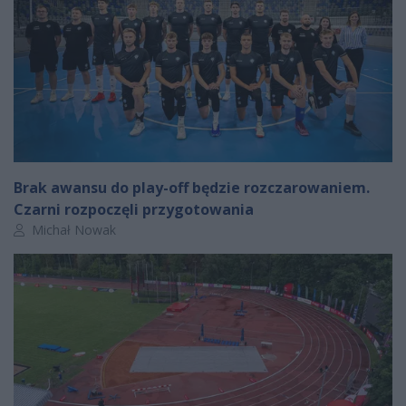
Brak awansu do play-off będzie rozczarowaniem.
Czarni rozpoczęli przygotowania
Autor artykułu:
Michał Nowak