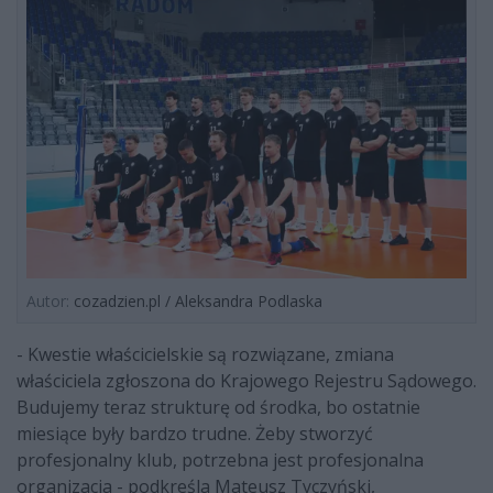
Autor:
cozadzien.pl / Aleksandra Podlaska
- Kwestie właścicielskie są rozwiązane, zmiana
właściciela zgłoszona do Krajowego Rejestru Sądowego.
Budujemy teraz strukturę od środka, bo ostatnie
miesiące były bardzo trudne. Żeby stworzyć
profesjonalny klub, potrzebna jest profesjonalna
organizacja - podkreśla Mateusz Tyczyński,