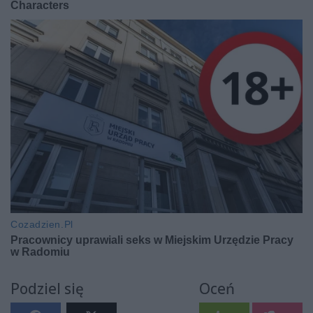
Podziel się
Oceń