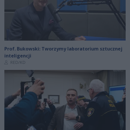
Prof. Bukowski: Tworzymy laboratorium sztucznej
inteligencji
Autor artykułu:
RED/KD