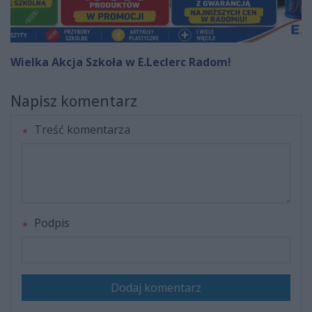
Wielka Akcja Szkoła w E.Leclerc Radom!
Napisz komentarz
Treść komentarza
Podpis
Dodaj komentarz