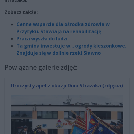
Strażaka.
Zobacz także:
Cenne wsparcie dla ośrodka zdrowia w
Przytyku. Stawiają na rehabilitację
Praca wyszła do ludzi
Ta gmina inwestuje w... ogrody kieszonkowe.
Znajduje się w dolinie rzeki Sławno
Powiązane galerie zdjęć:
Uroczysty apel z okazji Dnia Strażaka (zdjęcia)