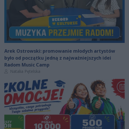
Arek Ostrowski: promowanie młodych artystów
było od początku jedną z najważniejszych idei
Radom Music Camp
Autor artykułu:
Natalia Pętelska