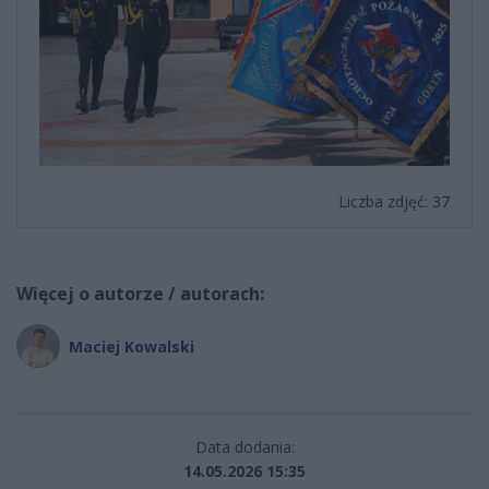
Liczba zdjęć: 37
Więcej o autorze / autorach:
Maciej Kowalski
Data dodania:
14.05.2026 15:35