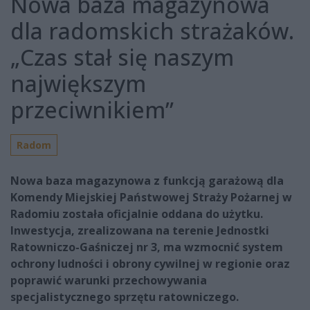
Nowa baza magazynowa
dla radomskich strażaków.
„Czas stał się naszym
największym
przeciwnikiem”
Radom
Nowa baza magazynowa z funkcją garażową dla
Komendy Miejskiej Państwowej Straży Pożarnej w
Radomiu została oficjalnie oddana do użytku.
Inwestycja, zrealizowana na terenie Jednostki
Ratowniczo-Gaśniczej nr 3, ma wzmocnić system
ochrony ludności i obrony cywilnej w regionie oraz
poprawić warunki przechowywania
specjalistycznego sprzętu ratowniczego.