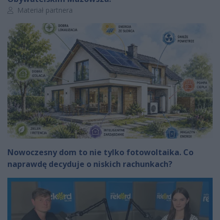
Autor artykułu:
Materiał partnera
Nowoczesny dom to nie tylko fotowoltaika. Co
naprawdę decyduje o niskich rachunkach?