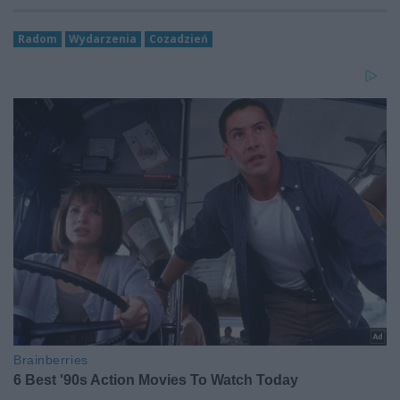
Radom
Wydarzenia
Cozadzień