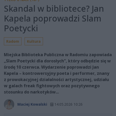
Skandal w bibliotece? Jan
Kapela poprowadzi Slam
Poetycki
Radom
Kultura
Miejska Biblioteka Publiczna w Radomiu zapowiada
„Slam Poetycki dla dorosłych”, który odbędzie się w
środę 10 czerwca. Wydarzenie poprowadzi Jan
Kapela – kontrowersyjny poeta i performer, znany
z prowokacyjnej działalności artystycznej, udziału
w galach freak fightowych oraz pozytywnego
stosunku do narkotyków...
Maciej Kowalski
14.05.2026 10:26