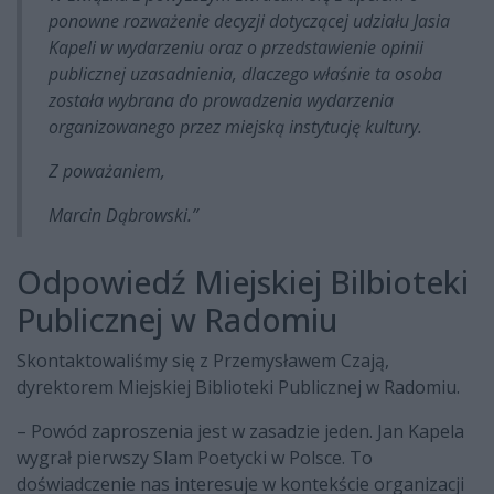
ponowne rozważenie decyzji dotyczącej udziału Jasia
Kapeli w wydarzeniu oraz o przedstawienie opinii
publicznej uzasadnienia, dlaczego właśnie ta osoba
została wybrana do prowadzenia wydarzenia
organizowanego przez miejską instytucję kultury.
Z poważaniem,
Marcin Dąbrowski.”
Odpowiedź Miejskiej Bilbioteki
Publicznej w Radomiu
Skontaktowaliśmy się z Przemysławem Czają,
dyrektorem Miejskiej Biblioteki Publicznej w Radomiu.
– Powód zaproszenia jest w zasadzie jeden. Jan Kapela
wygrał pierwszy Slam Poetycki w Polsce. To
doświadczenie nas interesuje w kontekście organizacji