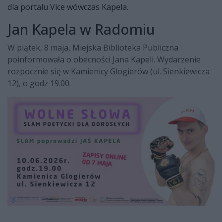
dla portalu Vice wówczas Kapela.
Jan Kapela w Radomiu
W piątek, 8 maja, Miejska Biblioteka Publiczna
poinformowała o obecności Jana Kapeli. Wydarzenie
rozpocznie się w Kamienicy Glogierów (ul. Sienkiewicza
12), o godz 19.00.