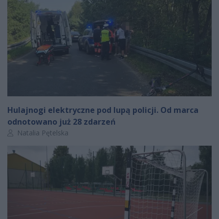
Hulajnogi elektryczne pod lupą policji. Od marca
odnotowano już 28 zdarzeń
Autor artykułu:
Natalia Pętelska