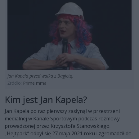
Jan Kapela przed walką z Bagietą.
Źródło:
Prime mma
Kim jest Jan Kapela?
Jan Kapela po raz pierwszy zasłynął w przestrzeni
medialnej w Kanale Sportowym podczas rozmowy
prowadzonej przez Krzysztofa Stanowskiego.
„Hejtpark” odbył się 27 maja 2021 roku i zgromadził do