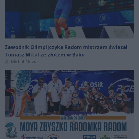
Zawodnik Olimpijczyka Radom mistrzem świata!
Tomasz Mital ze złotem w Baku
Autor artykułu:
Michał Nowak