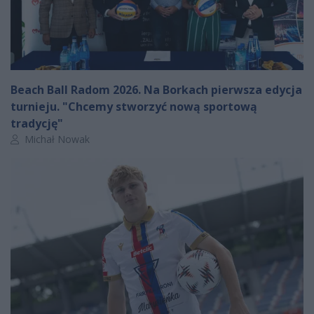
Beach Ball Radom 2026. Na Borkach pierwsza edycja
turnieju. "Chcemy stworzyć nową sportową
tradycję"
Autor artykułu:
Michał Nowak