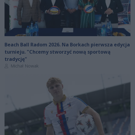
Beach Ball Radom 2026. Na Borkach pierwsza edycja
turnieju. "Chcemy stworzyć nową sportową
tradycję"
Autor artykułu:
Michał Nowak