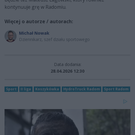
kontynuuje grę w Radomiu.
Więcej o autorze / autorach:
Michał Nowak
Dziennikarz, szef działu sportowego
Data dodania:
28.04.2026 12:30
Sport
II liga
Koszykówka
HydroTruck Radom
Sport Radom