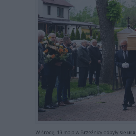
W środę, 13 maja w Brzeźnicy odbyły się
uro