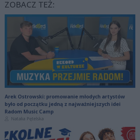
ZOBACZ TEŻ:
Arek Ostrowski: promowanie młodych artystów
było od początku jedną z najważniejszych idei
Radom Music Camp
Autor artykułu:
Natalia Pętelska