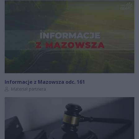
Informacje z Mazowsza odc. 161
Autor artykułu:
Materiał partnera