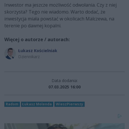
Inwestor ma jeszcze możliwość odwołania. Czy z niej
skorzysta? Tego nie wiadomo. Warto dodać, że
inwestycja miała powstać w okolicach Malczewa, na
terenie po dawnej kopalni.
Więcej o autorze / autorach:
Łukasz Kościelniak
Dziennikarz
Data dodania:
07.03.2025 16:00
Radom
Łukasz Molenda
WieszPierwszy