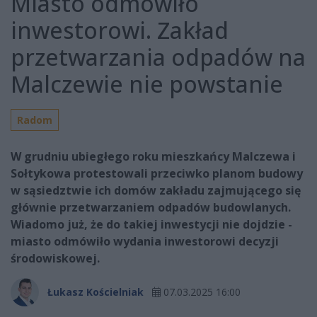
Miasto odmówiło
inwestorowi. Zakład
przetwarzania odpadów na
Malczewie nie powstanie
Radom
W grudniu ubiegłego roku mieszkańcy Malczewa i
Sołtykowa protestowali przeciwko planom budowy
w sąsiedztwie ich domów zakładu zajmującego się
głównie przetwarzaniem odpadów budowlanych.
Wiadomo już, że do takiej inwestycji nie dojdzie -
miasto odmówiło wydania inwestorowi decyzji
środowiskowej.
Łukasz Kościelniak
07.03.2025 16:00