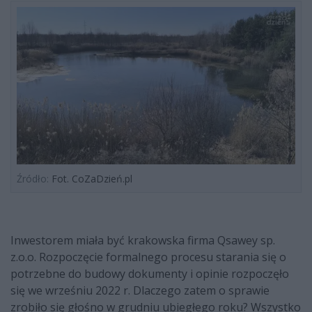
Źródło:
Fot. CoZaDzień.pl
Inwestorem miała być krakowska firma Qsawey sp.
z.o.o. Rozpoczęcie formalnego procesu starania się o
potrzebne do budowy dokumenty i opinie rozpoczęło
się we wrześniu 2022 r. Dlaczego zatem o sprawie
zrobiło się głośno w grudniu ubiegłego roku? Wszystko