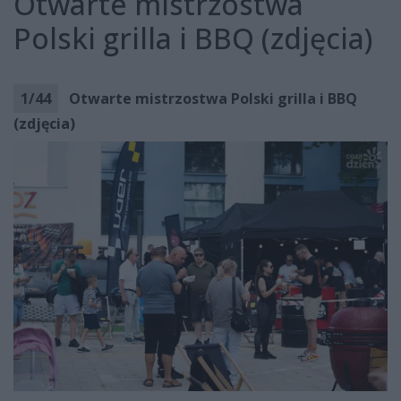
Otwarte mistrzostwa
Polski grilla i BBQ (zdjęcia)
1
/
44
Otwarte mistrzostwa Polski grilla i BBQ
(zdjęcia)