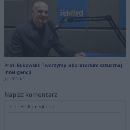
Prof. Bukowski: Tworzymy laboratorium sztucznej
inteligencji
Autor artykułu:
RED/KD
Napisz komentarz
Treść komentarza