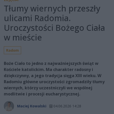
Tłumy wiernych przeszły
ulicami Radomia.
Uroczystości Bożego Ciała
w mieście
Radom
Boże Ciało to jedno z najważniejszych świąt w
Kościele katolickim. Ma charakter radosny i
dziękczynny, a jego tradycja sięga XIII wieku. W
Radomiu główne uroczystości zgromadziły tłumy
wiernych, którzy uczestniczyli we wspólnej
modlitwie i procesji eucharystycznej.
Maciej Kowalski
04.06.2026 14:28