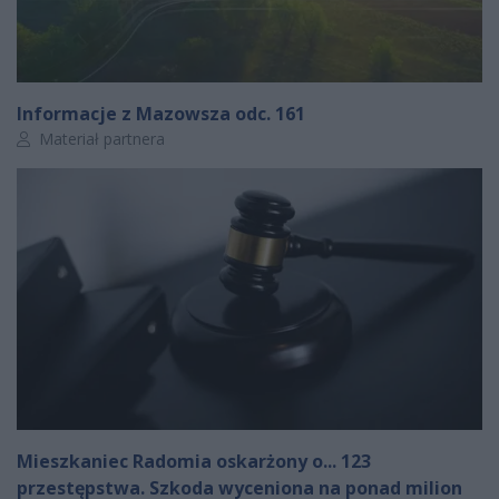
Informacje z Mazowsza odc. 161
Autor artykułu:
Materiał partnera
Mieszkaniec Radomia oskarżony o... 123
przestępstwa. Szkoda wyceniona na ponad milion