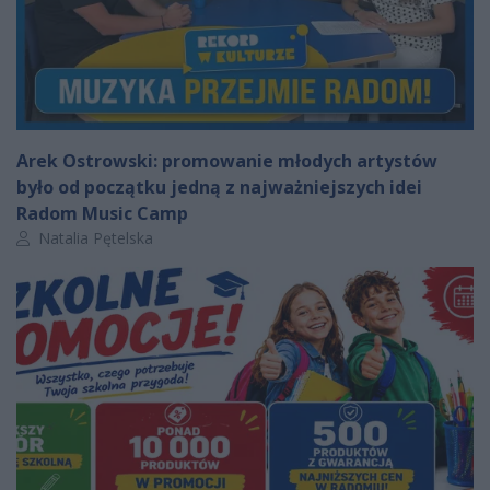
Arek Ostrowski: promowanie młodych artystów
było od początku jedną z najważniejszych idei
Radom Music Camp
Autor artykułu:
Natalia Pętelska