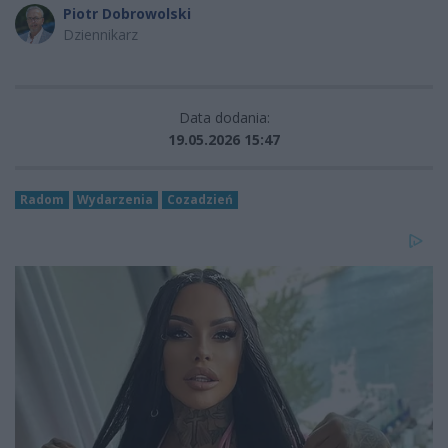
Piotr Dobrowolski
Dziennikarz
Data dodania:
19.05.2026 15:47
Radom
Wydarzenia
Cozadzień