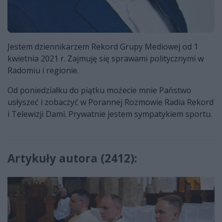
Jestem dziennikarzem Rekord Grupy Mediowej od 1
kwietnia 2021 r. Zajmuję się sprawami politycznymi w
Radomiu i regionie.
Od poniedziałku do piątku możecie mnie Państwo
usłyszeć i zobaczyć w Porannej Rozmowie Radia Rekord
i Telewizji Dami. Prywatnie jestem sympatykiem sportu.
Artykuły autora (2412):