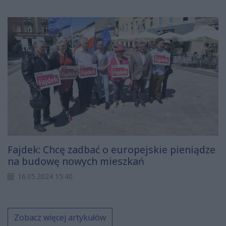
Fajdek: Chcę zadbać o europejskie pieniądze
na budowę nowych mieszkań
16.05.2024 15:40
Zobacz więcej artykułów