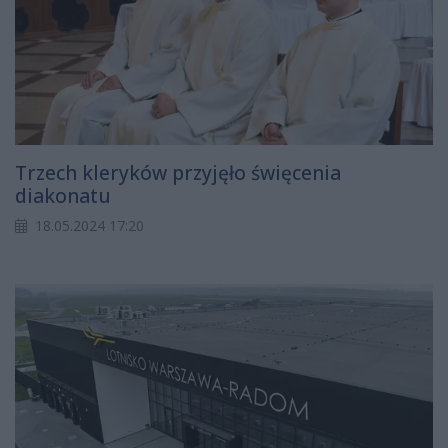
Trzech kleryków przyjęło święcenia
diakonatu
18.05.2024 17:20