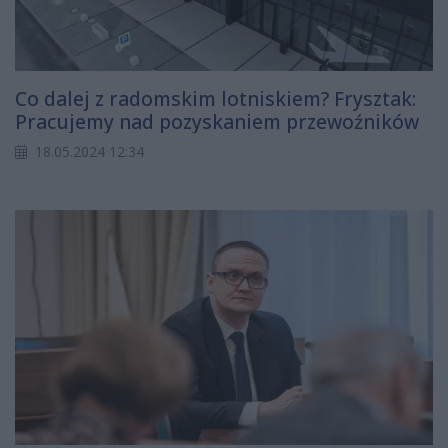
Co dalej z radomskim lotniskiem? Frysztak:
Pracujemy nad pozyskaniem przewoźników
18.05.2024 12:34