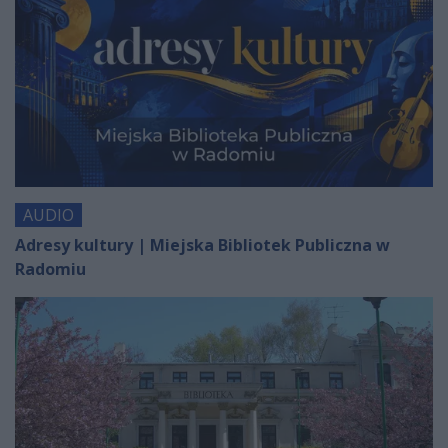
AUDIO
Adresy kultury | Miejska Bibliotek Publiczna w
Radomiu