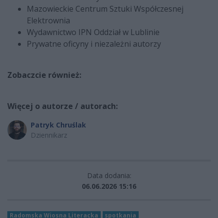
Mazowieckie Centrum Sztuki Współczesnej
Elektrownia
Wydawnictwo IPN Oddział w Lublinie
Prywatne oficyny i niezależni autorzy
Zobaczcie również:
Więcej o autorze / autorach:
Patryk Chruślak
Dziennikarz
Data dodania:
06.06.2026 15:16
Radomska Wiosna Literacka
spotkania