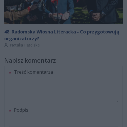
48. Radomska Wiosna Literacka - Co przygotowują
organizatorzy?
Autor artykułu:
Natalia Pętelska
Napisz komentarz
Treść komentarza
Podpis