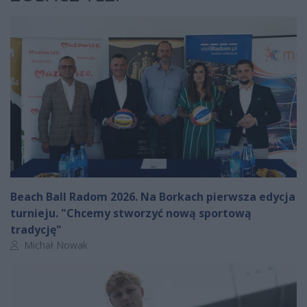
Beach Ball Radom 2026. Na Borkach pierwsza edycja
turnieju. "Chcemy stworzyć nową sportową
tradycję"
Autor artykułu:
Michał Nowak