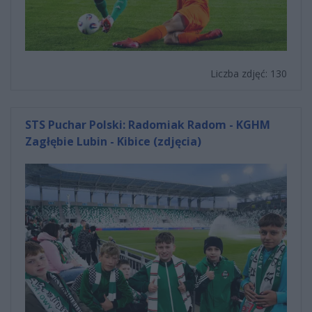
Liczba zdjęć: 130
STS Puchar Polski: Radomiak Radom - KGHM
Zagłębie Lubin - Kibice (zdjęcia)