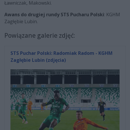
Ławniczak, Makowski.
Awans do drugiej rundy STS Pucharu Polski
: KGHM
Zagłębie Lubin.
Powiązane galerie zdjęć:
STS Puchar Polski: Radomiak Radom - KGHM
Zagłębie Lubin (zdjęcia)