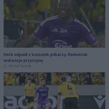
Herb odpadł z koszulek piłkarzy. Radomiak
wskazuje przyczynę
Autor artykułu:
Michał Nowak