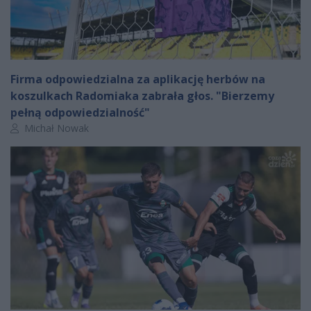
Firma odpowiedzialna za aplikację herbów na
koszulkach Radomiaka zabrała głos. "Bierzemy
pełną odpowiedzialność"
Autor artykułu:
Michał Nowak