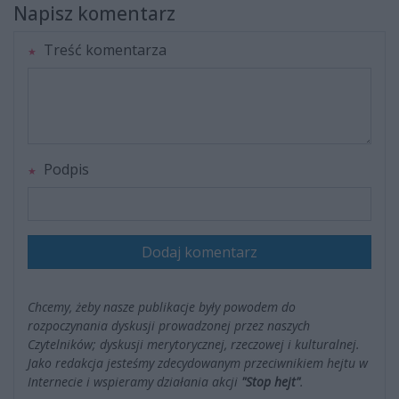
Napisz komentarz
Treść komentarza
Podpis
Dodaj komentarz
Chcemy, żeby nasze publikacje były powodem do
rozpoczynania dyskusji prowadzonej przez naszych
Czytelników; dyskusji merytorycznej, rzeczowej i kulturalnej.
Jako redakcja jesteśmy zdecydowanym przeciwnikiem hejtu w
Internecie i wspieramy działania akcji
"Stop hejt"
.