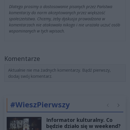
Dlatego prosimy o dostosowanie pisanych przez Państwa
komentarzy do norm akceptowanych przez większość
społeczeństwa. Chcemy, żeby dyskusja prowadzona w
komentarzach nie atakowała nikogo i nie urażała uczuć osób
wspominanych w tych wpisach.
Komentarze
Aktualnie nie ma żadnych komentarzy. Bądź pierwszy,
dodaj swój komentarz.
#WieszPierwszy
Poprzednie
Następ
Informator kulturalny. Co
będzie działo się w weekend?