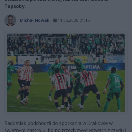
Tapsoby.
Michał Nowak
11.05.2026 21:15
Radomiak podchodził do spotkania w Krakowie w
świetnym nastroju, bo po trzech zwycięstwach z rzędu i