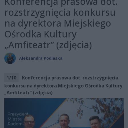
Konferencja prasowa dot.
rozstrzygnięcia konkursu
na dyrektora Miejskiego
Ośrodka Kultury
„Amfiteatr” (zdjęcia)
Aleksandra Podlaska
1
/
10
Konferencja prasowa dot. rozstrzygnięcia
konkursu na dyrektora Miejskiego Ośrodka Kultury
„Amfiteatr” (zdjęcia)