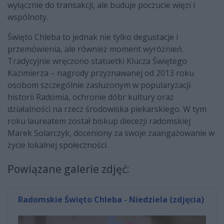
wyłącznie do transakcji, ale buduje poczucie więzi i
wspólnoty.
Święto Chleba to jednak nie tylko degustacje i
przemówienia, ale również moment wyróżnień.
Tradycyjnie wręczono statuetki Klucza Świętego
Kazimierza – nagrody przyznawanej od 2013 roku
osobom szczególnie zasłużonym w popularyzacji
historii Radomia, ochronie dóbr kultury oraz
działalności na rzecz środowiska piekarskiego. W tym
roku laureatem został biskup diecezji radomskiej
Marek Solarczyk, doceniony za swoje zaangażowanie w
życie lokalnej społeczności.
Powiązane galerie zdjęć:
Radomskie Święto Chleba - Niedziela (zdjęcia)