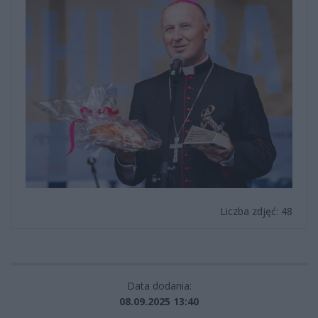
Liczba zdjęć: 48
Data dodania:
08.09.2025 13:40