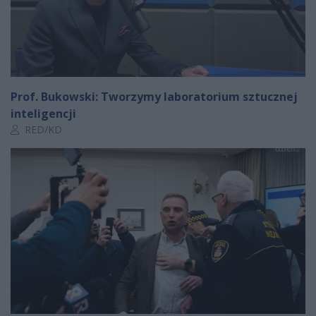
Prof. Bukowski: Tworzymy laboratorium sztucznej
inteligencji
Autor artykułu:
RED/KD