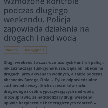
Wzmożone kontrole
podczas długiego
weekendu. Policja
zapowiada działania na
drogach i nad wodą
Radom
Na sygnale
Długi weekend to czas wzmożonych kontroli policji.
Jak zaznaczają funkcjonariusze, będą oni obecni na
drogach, przy akwenach wodnych, a także podczas
obchodów Bożego Ciała. – Tylko odpowiedzialne
zachowanie wszystkich uczestników ruchu
drogowego i osób wypoczywających nad wodą
może sprawić, że nadchodzący długi weekend
upłynie bezpiecznie i bez tragicznych zdarzeń –