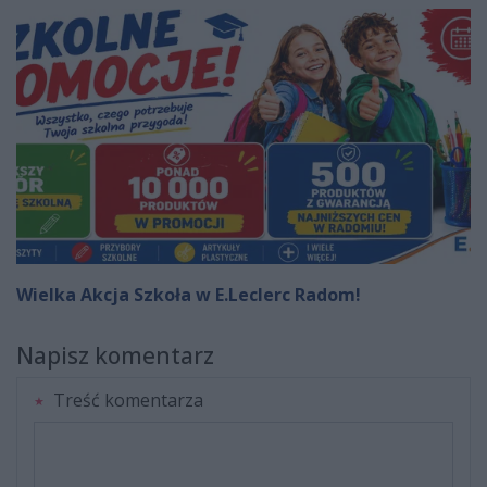
Wielka Akcja Szkoła w E.Leclerc Radom!
Napisz komentarz
Treść komentarza