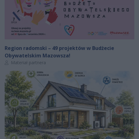
Region radomski – 49 projektów w Budżecie
Obywatelskim Mazowsza!
Autor artykułu:
Materiał partnera