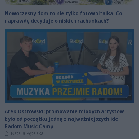
Nowoczesny dom to nie tylko fotowoltaika. Co
naprawdę decyduje o niskich rachunkach?
Arek Ostrowski: promowanie młodych artystów
było od początku jedną z najważniejszych idei
Radom Music Camp
Autor artykułu:
Natalia Pętelska