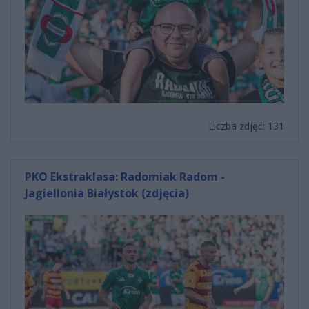
Liczba zdjęć: 131
PKO Ekstraklasa: Radomiak Radom -
Jagiellonia Białystok (zdjęcia)