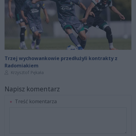
Trzej wychowankowie przedłużyli kontrakty z
Radomiakiem
Autor artykułu:
Krzysztof Pękała
Napisz komentarz
Treść komentarza