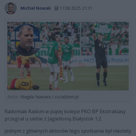
Michał Nowak
17.08.2025 21:31
Autor:
Magda Nawara / cozadzien.pl
Radomiak Radom w piątej kolejce PKO BP Ekstraklasy
przegrał u siebie z Jagiellonią Białystok 1:2.
Jednym z głównych aktorów tego spotkania był niestety