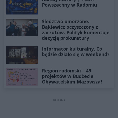
Powszechny w Radomiu
Śledztwo umorzone.
Bąkiewicz oczyszczony z
zarzutów. Polityk komentuje
decyzję prokuratury
Informator kulturalny. Co
będzie działo się w weekend?
Region radomski – 49
projektów w Budżecie
Obywatelskim Mazowsza!
REKLAMA