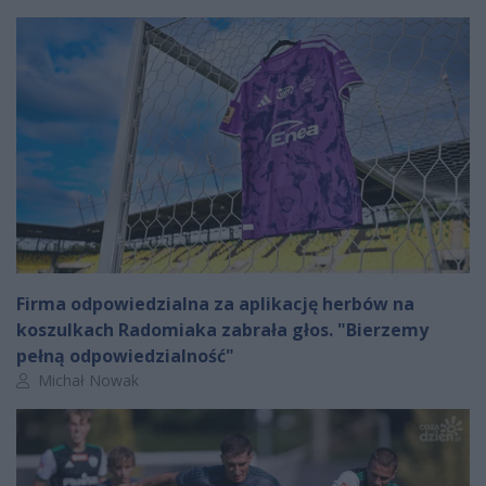
Firma odpowiedzialna za aplikację herbów na
koszulkach Radomiaka zabrała głos. "Bierzemy
pełną odpowiedzialność"
Autor artykułu:
Michał Nowak