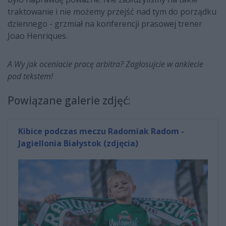
traktowanie i nie możemy przejść nad tym do porządku
dziennego - grzmiał na konferencji prasowej trener
Joao Henriques.
A Wy jak oceniacie pracę arbitra? Zagłosujcie w ankiecie
pod tekstem!
Powiązane galerie zdjęć:
Kibice podczas meczu Radomiak Radom -
Jagiellonia Białystok (zdjęcia)