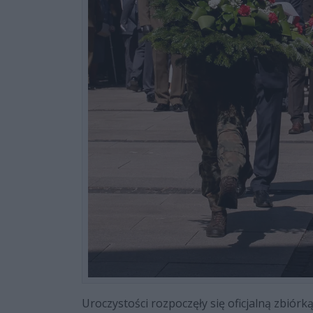
Uroczystości rozpoczęły się oficjalną zbiórk