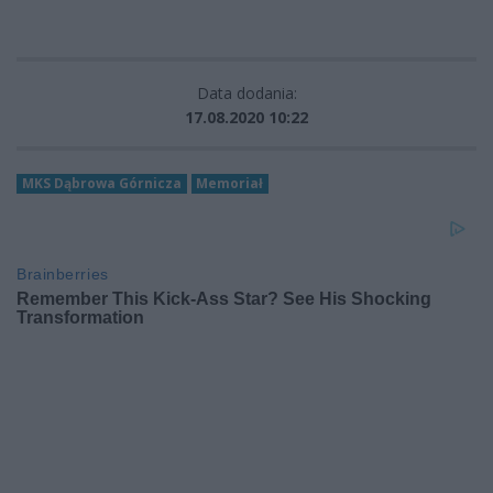
Data dodania:
17.08.2020 10:22
MKS Dąbrowa Górnicza
Memoriał