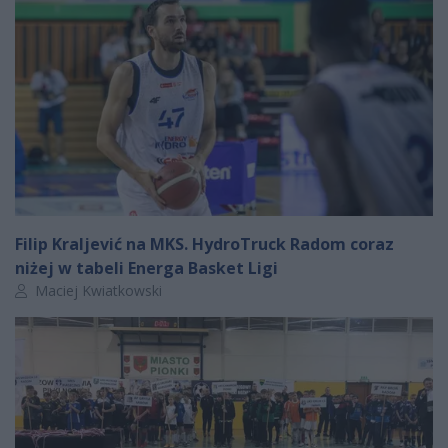
Filip Kraljević na MKS. HydroTruck Radom coraz
niżej w tabeli Energa Basket Ligi
Autor artykułu:
Maciej Kwiatkowski