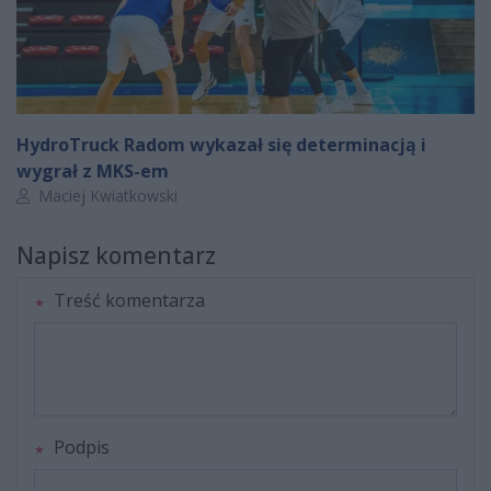
HydroTruck Radom wykazał się determinacją i
wygrał z MKS-em
Autor artykułu:
Maciej Kwiatkowski
Napisz komentarz
Treść komentarza
Podpis