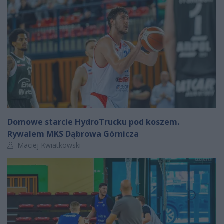
Domowe starcie HydroTrucku pod koszem.
Rywalem MKS Dąbrowa Górnicza
Autor artykułu:
Maciej Kwiatkowski