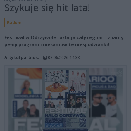
Szykuje się hit lata!
Radom
Festiwal w Odrzywole rozbuja cały region – znamy
pełny program i niesamowite niespodzianki!
Artykuł partnera
08.06.2026 14:38