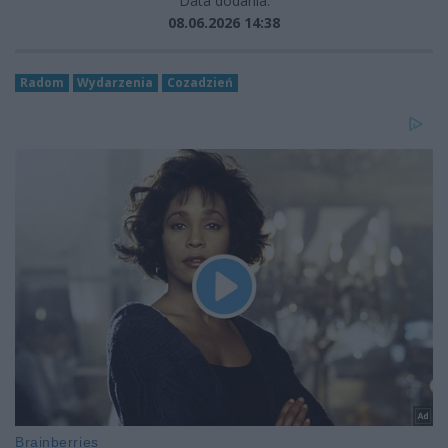
Data dodania:
08.06.2026 14:38
Radom
Wydarzenia
Cozadzień