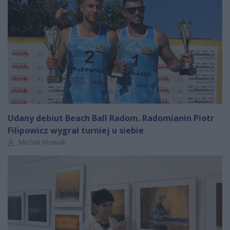
Udany debiut Beach Ball Radom. Radomianin Piotr
Filipowicz wygrał turniej u siebie
Autor artykułu:
Michał Nowak