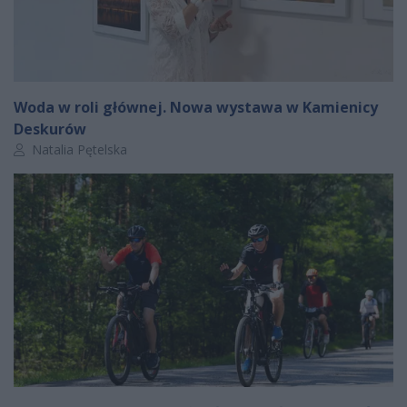
Woda w roli głównej. Nowa wystawa w Kamienicy
Deskurów
Autor artykułu:
Natalia Pętelska