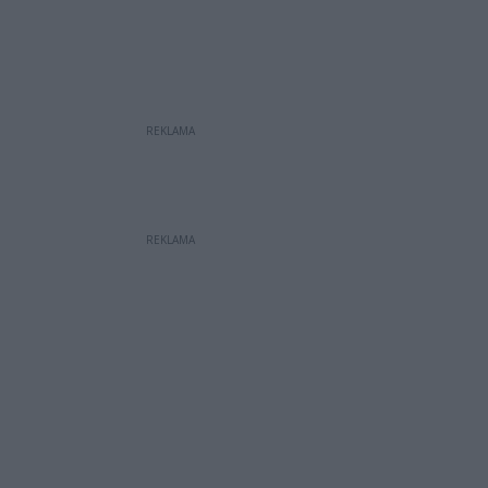
REKLAMA
REKLAMA