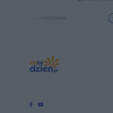
POPRZEDNIA
Facebook.com
Youtube.com