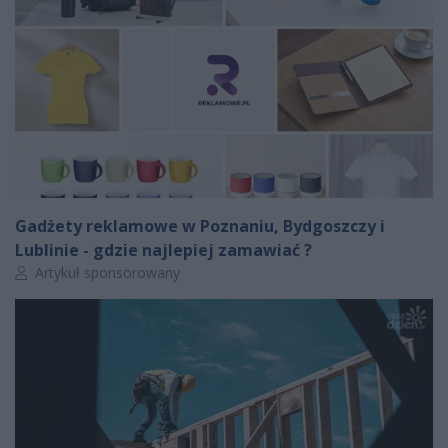
Gadżety reklamowe w Poznaniu, Bydgoszczy i
Lublinie - gdzie najlepiej zamawiać ?
Autor artykułu:
Artykuł sponsorowany