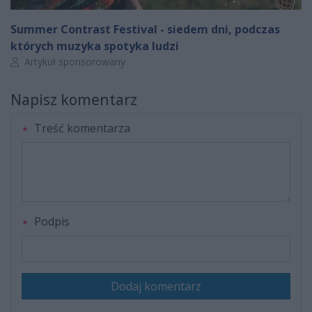
Summer Contrast Festival - siedem dni, podczas
których muzyka spotyka ludzi
Autor artykułu:
Artykuł sponsorowany
Napisz komentarz
Treść komentarza
Podpis
Dodaj komentarz