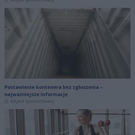
Postawienie kontenera bez zgłoszenia –
najważniejsze informacje
Autor artykułu:
Artykuł sponsorowany