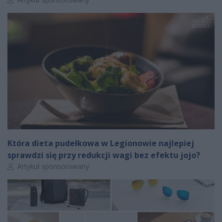
Która dieta pudełkowa w Legionowie najlepiej
sprawdzi się przy redukcji wagi bez efektu jojo?
Autor artykułu:
Artykuł sponsorowany