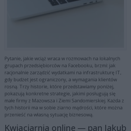
Pytanie, jakie wciąż wraca w rozmowach na lokalnych
grupach przedsiębiorców na Facebooku, brzmi: jak
racjonalnie zarządzić wydatkami na infrastrukturę IT,
gdy budżet jest ograniczony, a wymagania klientów
rosną. Trzy historie, które przedstawiamy poniżej,
pokazują konkretne strategie, jakimi posługują się
małe firmy z Mazowsza i Ziemi Sandomierskiej. Każda z
tych historii ma w sobie ziarno mądrości, które można
przenieść na własną sytuację biznesową.
Kwiaciarnia online — pan Jakub