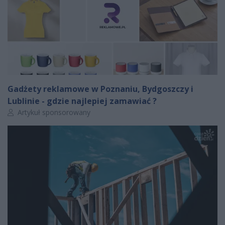
Gadżety reklamowe w Poznaniu, Bydgoszczy i
Lublinie - gdzie najlepiej zamawiać ?
Autor artykułu:
Artykuł sponsorowany