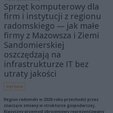
Sprzęt komputerowy dla
firm i instytucji z regionu
radomskiego — jak małe
firmy z Mazowsza i Ziemi
Sandomierskiej
oszczędzają na
infrastrukturze IT bez
utraty jakości
Styl życia
Region radomski w 2026 roku przechodzi przez
znaczące zmiany w strukturze gospodarczej.
Klasyczny przemysł zbrojeniowy reprezentowany