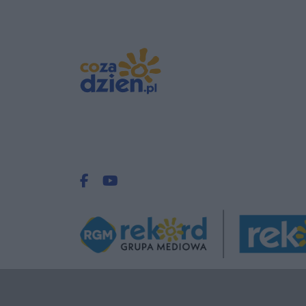
Facebook.com
Youtube.com