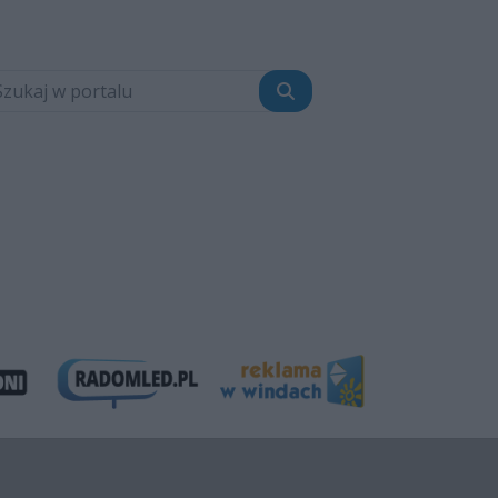
Szukaj