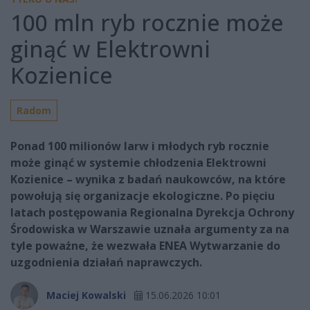
100 mln ryb rocznie może
ginąć w Elektrowni
Kozienice
Radom
Ponad 100 milionów larw i młodych ryb rocznie
może ginąć w systemie chłodzenia Elektrowni
Kozienice – wynika z badań naukowców, na które
powołują się organizacje ekologiczne. Po pięciu
latach postępowania Regionalna Dyrekcja Ochrony
Środowiska w Warszawie uznała argumenty za na
tyle poważne, że wezwała ENEA Wytwarzanie do
uzgodnienia działań naprawczych.
Maciej Kowalski
15.06.2026 10:01