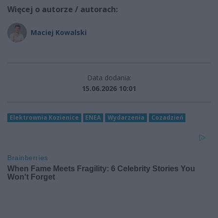
Więcej o autorze / autorach:
Maciej Kowalski
Data dodania:
15.06.2026 10:01
Elektrownia Kozienice
ENEA
Wydarzenia
Cozadzień