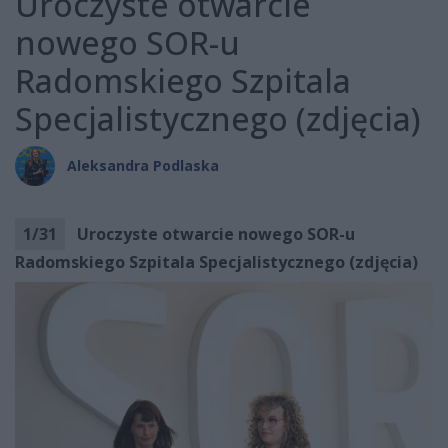
Uroczyste otwarcie
nowego SOR-u
Radomskiego Szpitala
Specjalistycznego (zdjęcia)
Aleksandra Podlaska
1
/
31
Uroczyste otwarcie nowego SOR-u
Radomskiego Szpitala Specjalistycznego (zdjęcia)