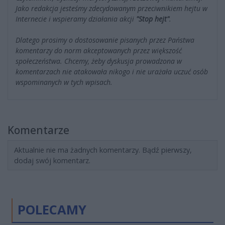
Jako redakcja jesteśmy zdecydowanym przeciwnikiem hejtu w
Internecie i wspieramy działania akcji
"Stop hejt"
.
Dlatego prosimy o dostosowanie pisanych przez Państwa
komentarzy do norm akceptowanych przez większość
społeczeństwa. Chcemy, żeby dyskusja prowadzona w
komentarzach nie atakowała nikogo i nie urażała uczuć osób
wspominanych w tych wpisach.
Komentarze
Aktualnie nie ma żadnych komentarzy. Bądź pierwszy,
dodaj swój komentarz.
POLECAMY