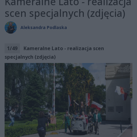
Kameralne Lato - realizacja
scen specjalnych (zdjęcia)
Aleksandra Podlaska
1
/
49
Kameralne Lato - realizacja scen
specjalnych (zdjęcia)