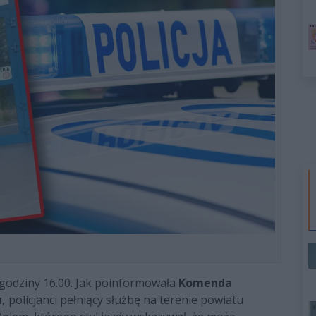
o godziny 16.00. Jak poinformowała
Komenda
,
policjanci pełniący służbę na terenie powiatu