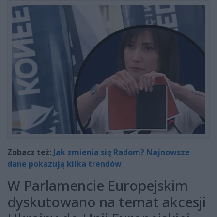
Zobacz też:
Jak zmienia się Radom? Najnowsze
dane pokazują kilka trendów
W Parlamencie Europejskim
dyskutowano na temat akcesji