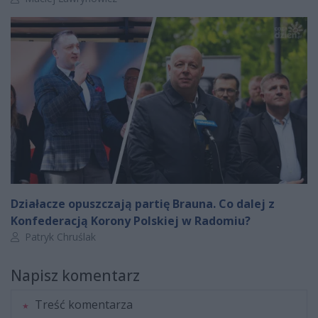
Działacze opuszczają partię Brauna. Co dalej z
Konfederacją Korony Polskiej w Radomiu?
Autor artykułu:
Patryk Chruślak
Napisz komentarz
Treść komentarza