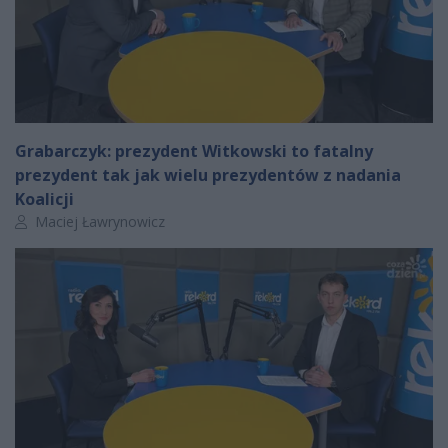
Grabarczyk: prezydent Witkowski to fatalny
prezydent tak jak wielu prezydentów z nadania
Koalicji
Autor artykułu:
Maciej Ławrynowicz