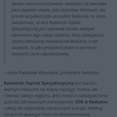
bardzo mocno emocjonalnie związany z tą placówką
jako obywatel miasta, jako Radosław Witkowski, ale
przede wszystkim jako prezydent Radomia, bo mam
świadomość, że dziś Radomski Szpital
Specjalistyczny jest naprawdę bardzo ważnym
elementem tego całego systemu, który zabezpiecza
opiekę zdrowotną mieszkańców Radomia, a nie
ukrywam, że jako prezydent jestem w pierwszej
kolejności za to odpowiedzialny
– mówi Radosław Witkowski, prezydent Radomia.
Radomski Szpital Specjalistyczny
jest bardzo
ważnym miejscem na mapie naszego miasta, ale
również całego regionu, jeśli chodzi o zabezpieczenie
potrzeb zdrowotnych mieszkańców.
SOR w Radomiu
należy do najbardziej obciążonych w kraju. Według
danych Krajowego Centrum Monitorowania