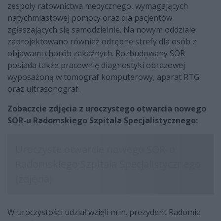
zespoły ratownictwa medycznego, wymagających
natychmiastowej pomocy oraz dla pacjentów
zgłaszających się samodzielnie. Na nowym oddziale
zaprojektowano również odrębne strefy dla osób z
objawami chorób zakaźnych. Rozbudowany SOR
posiada także pracownię diagnostyki obrazowej
wyposażoną w tomograf komputerowy, aparat RTG
oraz ultrasonograf.
Zobaczcie zdjęcia z uroczystego otwarcia nowego
SOR-u Radomskiego Szpitala Specjalistycznego:
W uroczystości udział wzięli m.in. prezydent Radomia