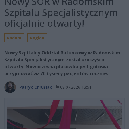
Nowy SOR w Radomskim
Szpitalu Specjalistycznym
oficjalnie otwarty!
Radom
Region
Nowy Szpitalny Oddział Ratunkowy w Radomskim
Szpitalu Specjalistycznym został uroczyście
otwarty. Nowoczesna placówka jest gotowa
przyjmować aż 70 tysięcy pacjentów rocznie.
Patryk Chruślak
08.07.2026 13:51