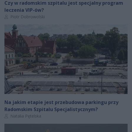
Czy w radomskim szpitalu jest specjalny program
leczenia VIP-ów?
Autor artykułu:
Piotr Dobrowolski
Na jakim etapie jest przebudowa parkingu przy
Radomskim Szpitalu Specjalistycznym?
Autor artykułu:
Natalia Pętelska