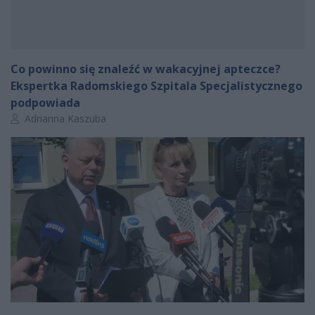
Co powinno się znaleźć w wakacyjnej apteczce?
Ekspertka Radomskiego Szpitala Specjalistycznego
podpowiada
Autor artykułu:
Adrianna Kaszuba