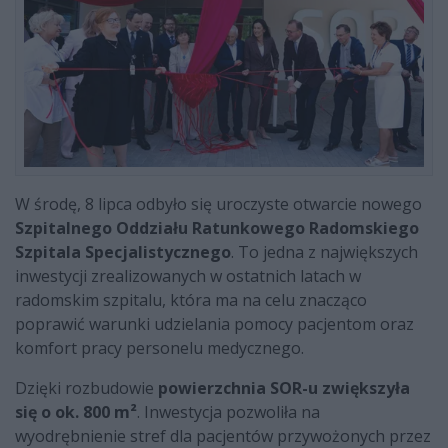
W środę, 8 lipca odbyło się uroczyste otwarcie nowego
Szpitalnego Oddziału Ratunkowego Radomskiego
Szpitala Specjalistycznego
. To jedna z największych
inwestycji zrealizowanych w ostatnich latach w
radomskim szpitalu, która ma na celu znacząco
poprawić warunki udzielania pomocy pacjentom oraz
komfort pracy personelu medycznego.
Dzięki rozbudowie
powierzchnia SOR-u zwiększyła
się o ok. 800 m²
. Inwestycja pozwoliła na
wyodrębnienie stref dla pacjentów przywożonych przez