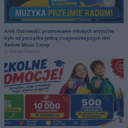
Arek Ostrowski: promowanie młodych artystów
było od początku jedną z najważniejszych idei
Radom Music Camp
Autor artykułu:
Natalia Pętelska