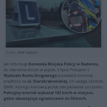
Źródło:
KMP Radom
Jak informuje
Komenda Miejska Policji w Radomiu,
do zdarzenia doszło w piątek, 3 lipca. Policjanci z
Wydziału Ruchu Drogowego
prowadzili kontrolę
prędkości na
ul. Starokrakowskiej.
Ich uwagę zwróciło
BMW, którego kierowca jechał zdecydowanie za szybko.
Policyjny miernik wykazał 103 km/h w miejscu,
gdzie obowiązuje ograniczenie do 50 km/h.