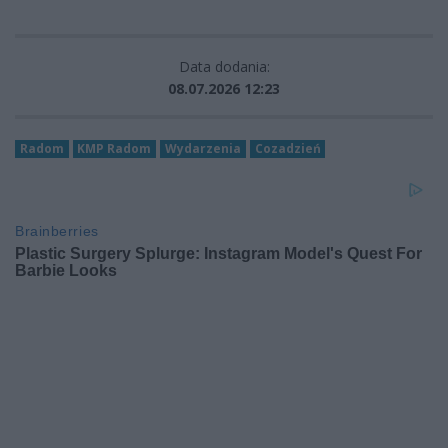
Data dodania:
08.07.2026 12:23
Radom
KMP Radom
Wydarzenia
Cozadzień