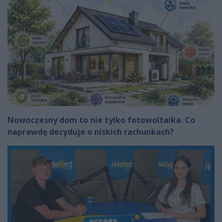
Nowoczesny dom to nie tylko fotowoltaika. Co
naprawdę decyduje o niskich rachunkach?