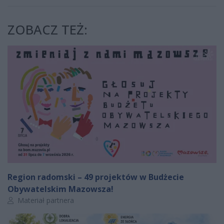
ZOBACZ TEŻ:
Region radomski – 49 projektów w Budżecie
Obywatelskim Mazowsza!
Autor artykułu:
Materiał partnera