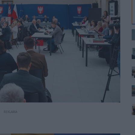
REKLAMA