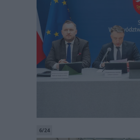
6
/
24