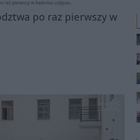
 raz pierwszy w Radomiu (zdjęcia...
dztwa po raz pierwszy w