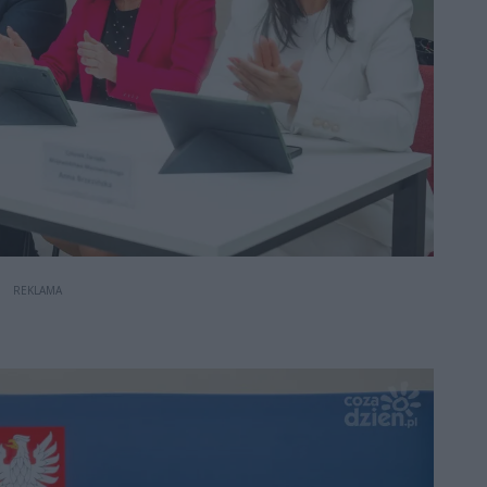
REKLAMA