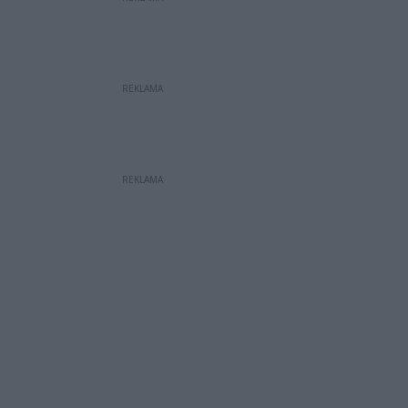
REKLAMA
REKLAMA