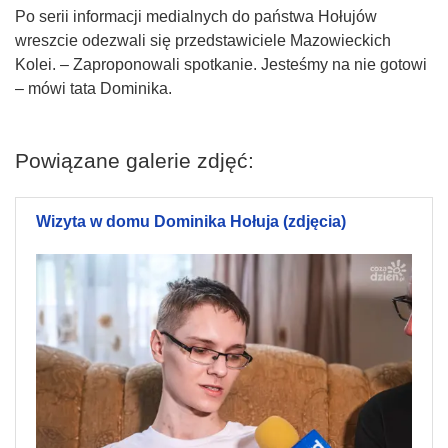
Po serii informacji medialnych do państwa Hołujów
wreszcie odezwali się przedstawiciele Mazowieckich
Kolei. – Zaproponowali spotkanie. Jesteśmy na nie gotowi
– mówi tata Dominika.
Powiązane galerie zdjęć:
Wizyta w domu Dominika Hołuja (zdjęcia)