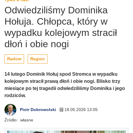
Odwiedziliśmy Dominika
Hołuja. Chłopca, który w
wypadku kolejowym stracił
dłoń i obie nogi
Radom
Region
14 lutego Dominik Hołuj spod Stromca w wypadku
kolejowym stracił prawą dłoń i obie nogi. Blisko trzy
miesiące po tej tragedii odwiedziliśmy Dominika i jego
rodziców.
Piotr Dobrowolski
18.05.2026 13:05
Źródło:
własne