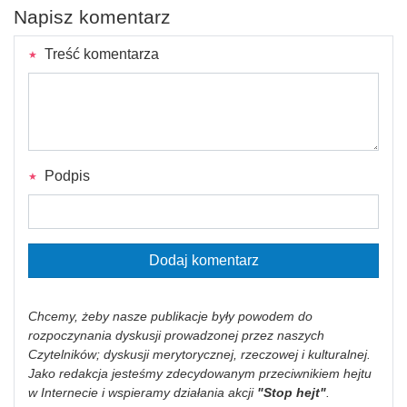
Napisz komentarz
Treść komentarza
Podpis
Dodaj komentarz
Chcemy, żeby nasze publikacje były powodem do
rozpoczynania dyskusji prowadzonej przez naszych
Czytelników; dyskusji merytorycznej, rzeczowej i kulturalnej.
Jako redakcja jesteśmy zdecydowanym przeciwnikiem hejtu
w Internecie i wspieramy działania akcji
"Stop hejt"
.