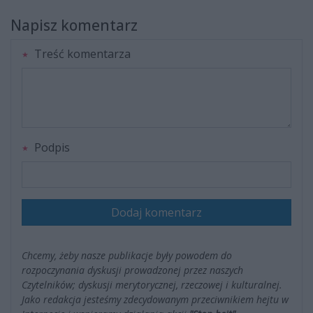
Napisz komentarz
Treść komentarza
Podpis
Dodaj komentarz
Chcemy, żeby nasze publikacje były powodem do
rozpoczynania dyskusji prowadzonej przez naszych
Czytelników; dyskusji merytorycznej, rzeczowej i kulturalnej.
Jako redakcja jesteśmy zdecydowanym przeciwnikiem hejtu w