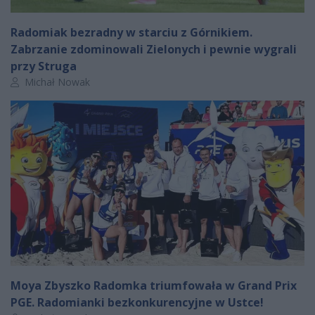
Radomiak bezradny w starciu z Górnikiem.
Zabrzanie zdominowali Zielonych i pewnie wygrali
przy Struga
Autor artykułu:
Michał Nowak
Moya Zbyszko Radomka triumfowała w Grand Prix
PGE. Radomianki bezkonkurencyjne w Ustce!