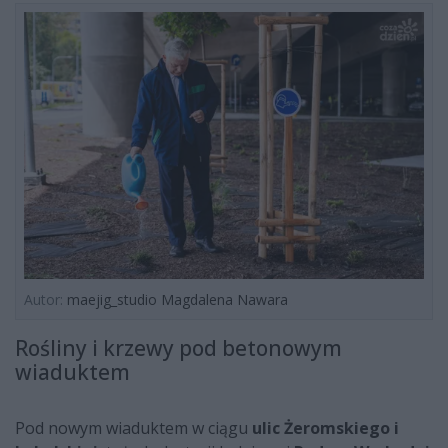
Autor:
maejig_studio Magdalena Nawara
Rośliny i krzewy pod betonowym
wiaduktem
Pod nowym wiaduktem w ciągu
ulic Żeromskiego i