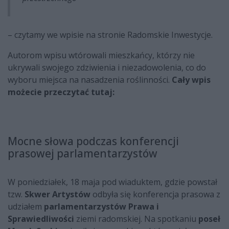
– czytamy we wpisie na stronie Radomskie Inwestycje.
Autorom wpisu wtórowali mieszkańcy, którzy nie
ukrywali swojego zdziwienia i niezadowolenia, co do
wyboru miejsca na nasadzenia roślinności.
Cały wpis
możecie przeczytać tutaj:
Mocne słowa podczas konferencji
prasowej parlamentarzystów
W poniedziałek, 18 maja pod wiaduktem, gdzie powstał
tzw.
Skwer Artystów
odbyła się konferencja prasowa z
udziałem
parlamentarzystów Prawa i
Sprawiedliwości
ziemi radomskiej. Na spotkaniu
poseł