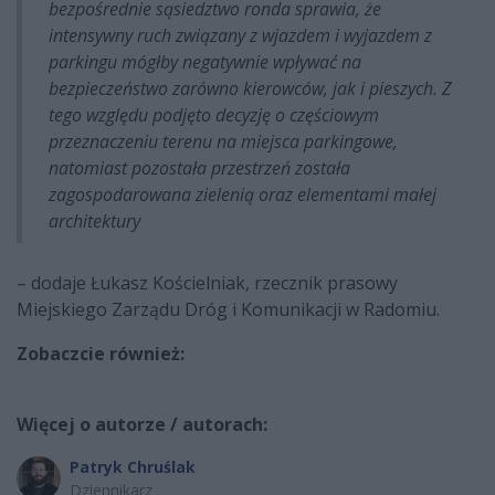
bezpośrednie sąsiedztwo ronda sprawia, że
intensywny ruch związany z wjazdem i wyjazdem z
parkingu mógłby negatywnie wpływać na
bezpieczeństwo zarówno kierowców, jak i pieszych. Z
tego względu podjęto decyzję o częściowym
przeznaczeniu terenu na miejsca parkingowe,
natomiast pozostała przestrzeń została
zagospodarowana zielenią oraz elementami małej
architektury
– dodaje Łukasz Kościelniak, rzecznik prasowy
Miejskiego Zarządu Dróg i Komunikacji w Radomiu.
Zobaczcie również:
Więcej o autorze / autorach:
Patryk Chruślak
Dziennikarz