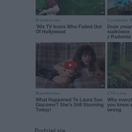
Podziel się