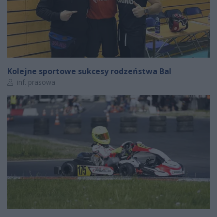
Kolejne sportowe sukcesy rodzeństwa Bal
Autor artykułu:
inf. prasowa