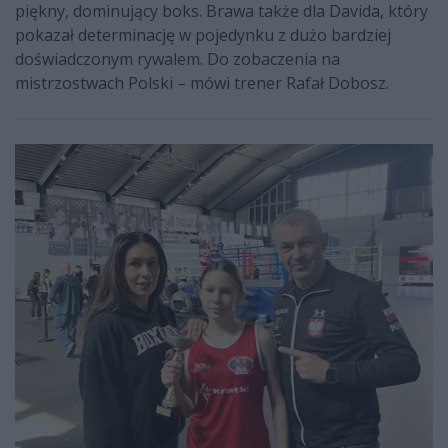
piękny, dominujący boks. Brawa także dla Davida, który
pokazał determinację w pojedynku z dużo bardziej
doświadczonym rywalem. Do zobaczenia na
mistrzostwach Polski – mówi trener Rafał Dobosz.