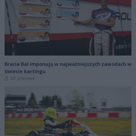
Bracia Bal imponują w najważniejszych zawodach w
świecie kartingu
Autor artykułu:
inf. prasowa