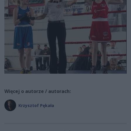
Więcej o autorze / autorach:
Krzysztof Pękała