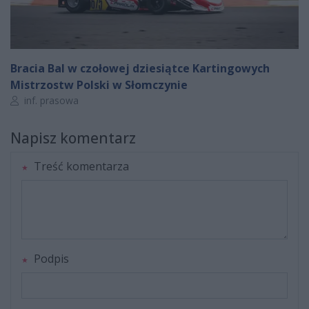
Bracia Bal w czołowej dziesiątce Kartingowych
Mistrzostw Polski w Słomczynie
Autor artykułu:
inf. prasowa
Napisz komentarz
Treść komentarza
Podpis