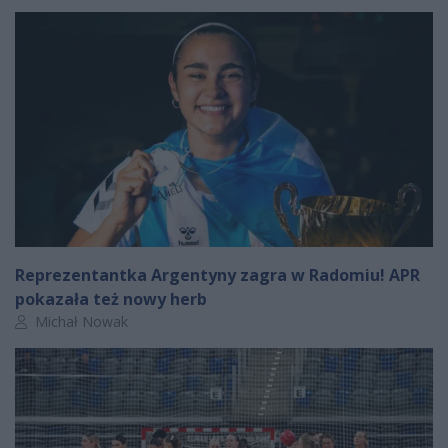
Reprezentantka Argentyny zagra w Radomiu! APR
pokazała też nowy herb
Autor artykułu:
Michał Nowak