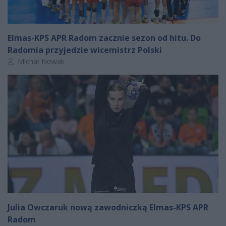
Elmas-KPS APR Radom zacznie sezon od hitu. Do
Radomia przyjedzie wicemistrz Polski
Autor artykułu:
Michał Nowak
Julia Owczaruk nową zawodniczką Elmas-KPS APR
Radom