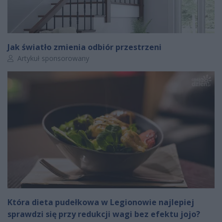
Jak światło zmienia odbiór przestrzeni
Autor artykułu:
Artykuł sponsorowany
Która dieta pudełkowa w Legionowie najlepiej
sprawdzi się przy redukcji wagi bez efektu jojo?