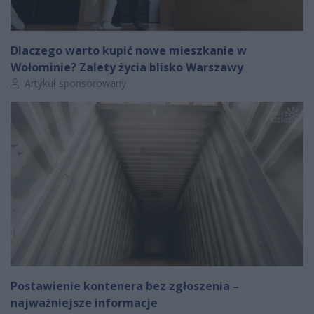
Dlaczego warto kupić nowe mieszkanie w
Wołominie? Zalety życia blisko Warszawy
Autor artykułu:
Artykuł sponsorowany
Postawienie kontenera bez zgłoszenia –
najważniejsze informacje