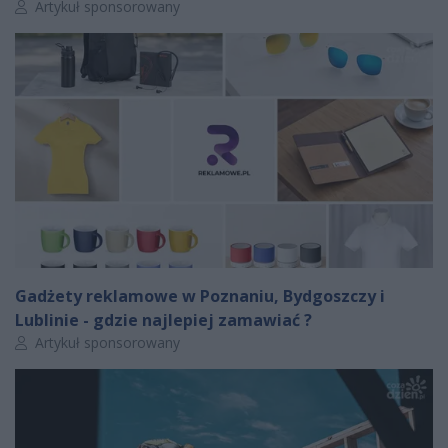
Autor artykułu:
Artykuł sponsorowany
Gadżety reklamowe w Poznaniu, Bydgoszczy i
Lublinie - gdzie najlepiej zamawiać ?
Autor artykułu:
Artykuł sponsorowany