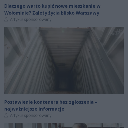
Dlaczego warto kupić nowe mieszkanie w
Wołominie? Zalety życia blisko Warszawy
Autor artykułu:
Artykuł sponsorowany
Postawienie kontenera bez zgłoszenia –
najważniejsze informacje
Autor artykułu:
Artykuł sponsorowany