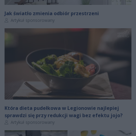
Jak światło zmienia odbiór przestrzeni
Autor artykułu:
Artykuł sponsorowany
Która dieta pudełkowa w Legionowie najlepiej
sprawdzi się przy redukcji wagi bez efektu jojo?
Autor artykułu:
Artykuł sponsorowany