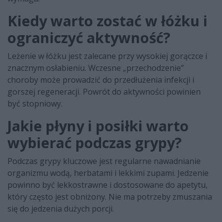
Kiedy warto zostać w łóżku i
ograniczyć aktywność?
Leżenie w łóżku jest zalecane przy wysokiej gorączce i
znacznym osłabieniu. Wczesne „przechodzenie”
choroby może prowadzić do przedłużenia infekcji i
gorszej regeneracji. Powrót do aktywności powinien
być stopniowy.
Jakie płyny i posiłki warto
wybierać podczas grypy?
Podczas grypy kluczowe jest regularne nawadnianie
organizmu wodą, herbatami i lekkimi zupami. Jedzenie
powinno być lekkostrawne i dostosowane do apetytu,
który często jest obniżony. Nie ma potrzeby zmuszania
się do jedzenia dużych porcji.