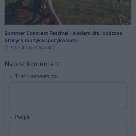
Summer Contrast Festival - siedem dni, podczas
których muzyka spotyka ludzi
Autor artykułu:
Artykuł sponsorowany
Napisz komentarz
Treść komentarza
Podpis