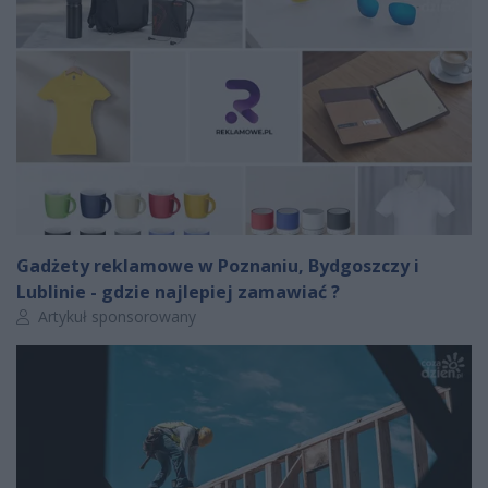
Gadżety reklamowe w Poznaniu, Bydgoszczy i
Lublinie - gdzie najlepiej zamawiać ?
Autor artykułu:
Artykuł sponsorowany