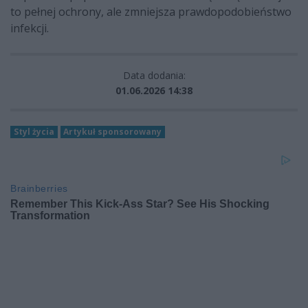
to pełnej ochrony, ale zmniejsza prawdopodobieństwo
infekcji.
Data dodania:
01.06.2026 14:38
Styl życia
Artykuł sponsorowany