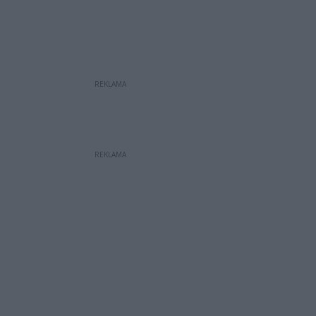
REKLAMA
REKLAMA