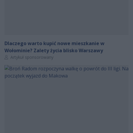
Dlaczego warto kupić nowe mieszkanie w
Wołominie? Zalety życia blisko Warszawy
Autor artykułu:
Artykuł sponsorowany