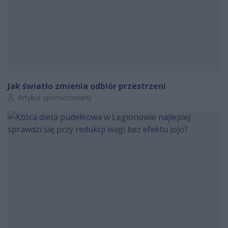
Jak światło zmienia odbiór przestrzeni
Autor artykułu:
Artykuł sponsorowany