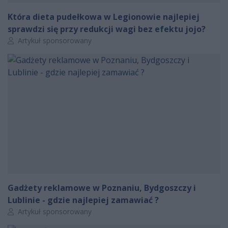
Która dieta pudełkowa w Legionowie najlepiej
sprawdzi się przy redukcji wagi bez efektu jojo?
Autor artykułu:
Artykuł sponsorowany
Gadżety reklamowe w Poznaniu, Bydgoszczy i
Lublinie - gdzie najlepiej zamawiać ?
Autor artykułu:
Artykuł sponsorowany