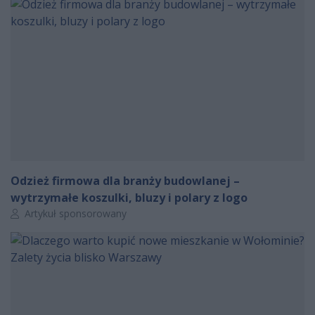
Odzież firmowa dla branży budowlanej –
wytrzymałe koszulki, bluzy i polary z logo
Autor artykułu:
Artykuł sponsorowany