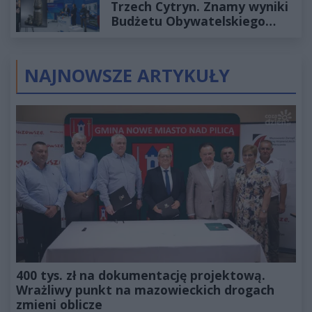
Trzech Cytryn. Znamy wyniki
Budżetu Obywatelskiego
2027
NAJNOWSZE ARTYKUŁY
400 tys. zł na dokumentację projektową.
Wrażliwy punkt na mazowieckich drogach
zmieni oblicze