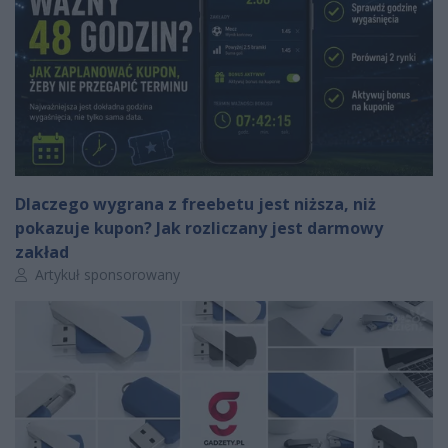
Dlaczego wygrana z freebetu jest niższa, niż
pokazuje kupon? Jak rozliczany jest darmowy
zakład
Autor artykułu:
Artykuł sponsorowany