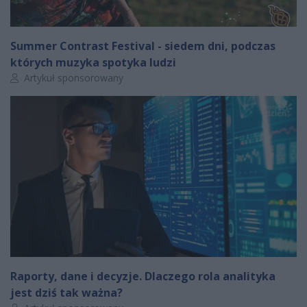
Summer Contrast Festival - siedem dni, podczas
których muzyka spotyka ludzi
Autor artykułu:
Artykuł sponsorowany
Raporty, dane i decyzje. Dlaczego rola analityka
jest dziś tak ważna?