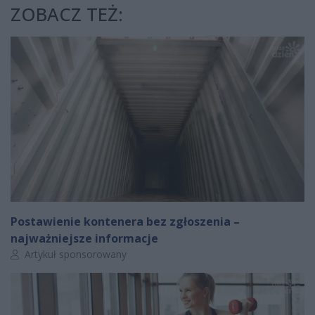
ZOBACZ TEŻ:
Postawienie kontenera bez zgłoszenia –
najważniejsze informacje
Autor artykułu:
Artykuł sponsorowany