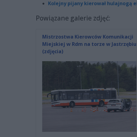
Kolejny pijany kierował hulajnogą e
Powiązane galerie zdjęć:
Mistrzostwa Kierowców Komunikacji
Miejskiej w Rdm na torze w Jastrzębiu
(zdjęcia)