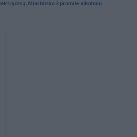
lektryczną. Miał blisko 3 promile alkoholu