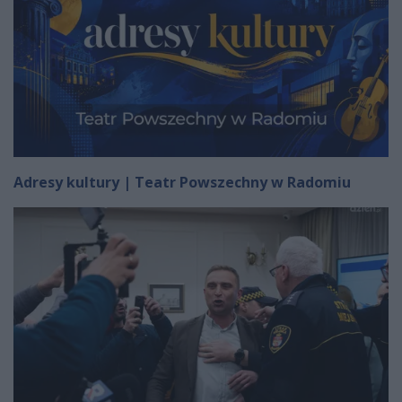
Adresy kultury | Teatr Powszechny w Radomiu