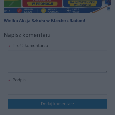
Wielka Akcja Szkoła w E.Leclerc Radom!
Napisz komentarz
Treść komentarza
Podpis
Dodaj komentarz