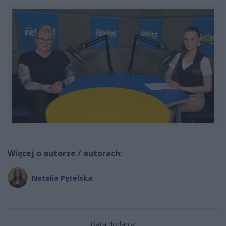
Więcej o autorze / autorach:
Natalia Pętelska
Data dodania: