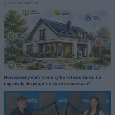
Autor artykułu:
Materiał partnera
Nowoczesny dom to nie tylko fotowoltaika. Co
naprawdę decyduje o niskich rachunkach?