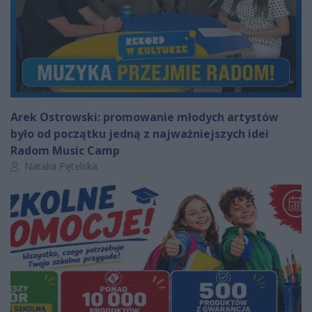
Arek Ostrowski: promowanie młodych artystów
było od początku jedną z najważniejszych idei
Radom Music Camp
Autor artykułu:
Natalia Pętelska