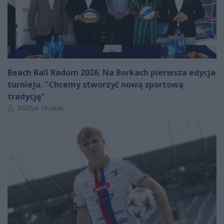
Beach Ball Radom 2026. Na Borkach pierwsza edycja
turnieju. "Chcemy stworzyć nową sportową
tradycję"
Autor artykułu:
Michał Nowak