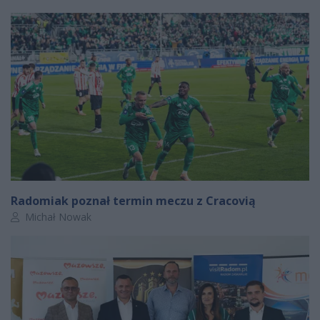
Radomiak poznał termin meczu z Cracovią
Autor artykułu:
Michał Nowak