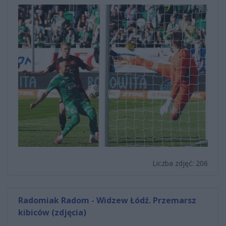
Liczba zdjęć: 206
Radomiak Radom - Widzew Łódź. Przemarsz
kibiców (zdjęcia)