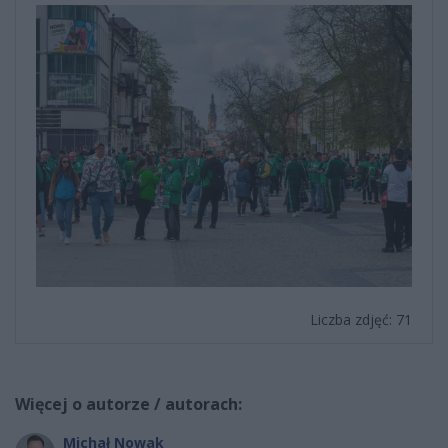
Liczba zdjęć: 71
Więcej o autorze / autorach:
Michał Nowak