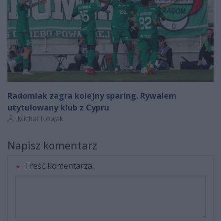
Radomiak zagra kolejny sparing. Rywalem
utytułowany klub z Cypru
Autor artykułu:
Michał Nowak
Napisz komentarz
Treść komentarza