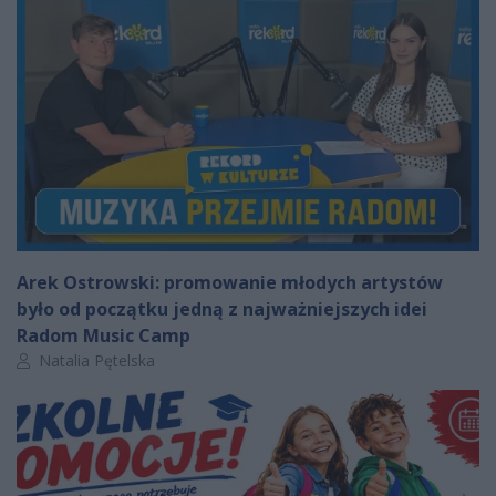
Arek Ostrowski: promowanie młodych artystów
było od początku jedną z najważniejszych idei
Radom Music Camp
Autor artykułu:
Natalia Pętelska