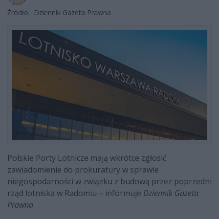
Źródło:
Dziennik Gazeta Prawna
Polskie Porty Lotnicze mają wkrótce zgłosić
zawiadomienie do prokuratury w sprawie
niegospodarności w związku z budową przez poprzedni
rząd lotniska w Radomiu – informuje
Dziennik Gazeta
Prawna
.