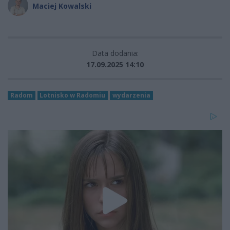
Maciej Kowalski
Data dodania:
17.09.2025 14:10
Radom
Lotnisko w Radomiu
wydarzenia