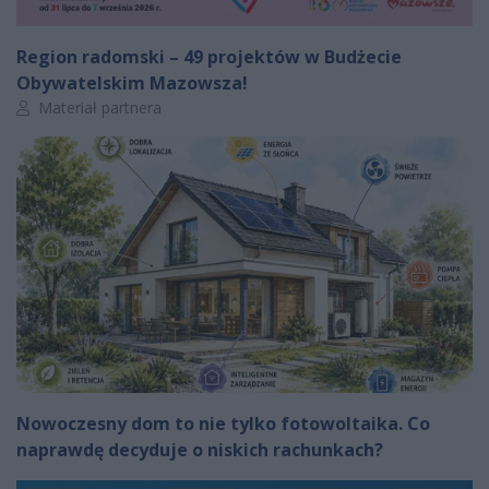
Region radomski – 49 projektów w Budżecie
Obywatelskim Mazowsza!
Autor artykułu:
Materiał partnera
Nowoczesny dom to nie tylko fotowoltaika. Co
naprawdę decyduje o niskich rachunkach?