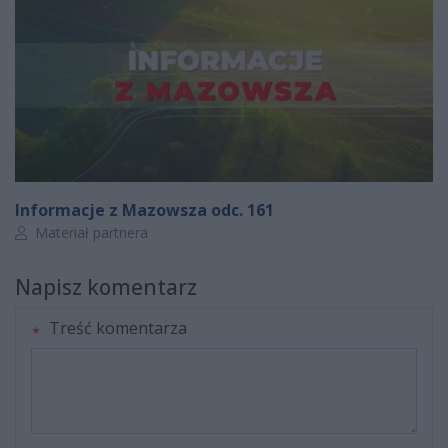
Informacje z Mazowsza odc. 161
Autor artykułu:
Materiał partnera
Napisz komentarz
Treść komentarza