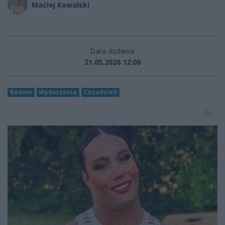
Maciej Kowalski
Data dodania:
21.05.2026 12:00
Radom
Wydarzenia
Cozadzień