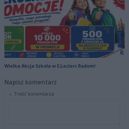
Wielka Akcja Szkoła w E.Leclerc Radom!
Napisz komentarz
Treść komentarza