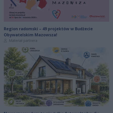
Region radomski – 49 projektów w Budżecie
Obywatelskim Mazowsza!
Autor artykułu:
Materiał partnera